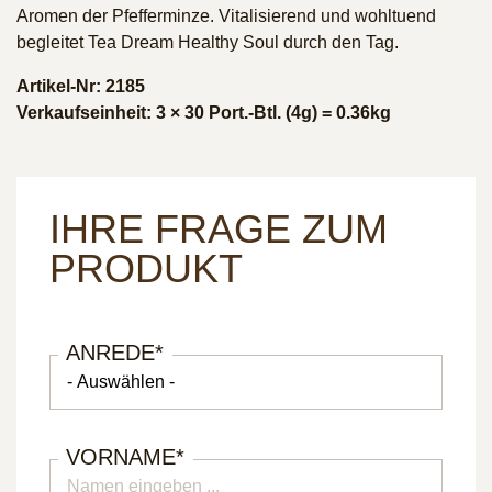
Aromen der Pfefferminze. Vitalisierend und wohltuend
begleitet Tea Dream Healthy Soul durch den Tag.
Artikel-Nr: 2185
Verkaufseinheit: 3 × 30 Port.-Btl. (4g) = 0.36kg
IHRE FRAGE ZUM
PRODUKT
ANREDE
*
VORNAME
*