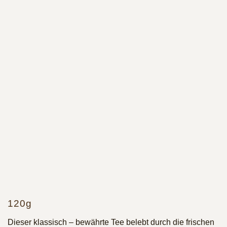
120g
Dieser klassisch – bewährte Tee belebt durch die frischen