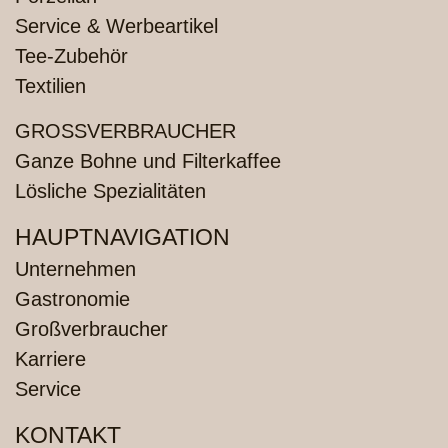
Service & Werbeartikel
Tee-Zubehör
Textilien
GROSSVERBRAUCHER
Ganze Bohne und Filterkaffee
Lösliche Spezialitäten
HAUPTNAVIGATION
Unternehmen
Gastronomie
Großverbraucher
Karriere
Service
KONTAKT