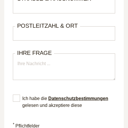
POSTLEITZAHL & ORT
IHRE FRAGE
Ich habe die
Datenschutz­bestimmungen
gelesen und akzeptiere diese
*
Pflichtfelder