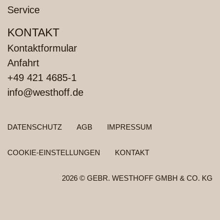
Service
KONTAKT
Kontaktformular
Anfahrt
+49 421 4685-1
info@westhoff.de
FUSSZEILENMENÜ
DATENSCHUTZ
AGB
IMPRESSUM
COOKIE-EINSTELLUNGEN
KONTAKT
2026 © GEBR. WESTHOFF GMBH & CO. KG