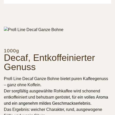
1000g
Decaf, Entkoffeinierter
Genuss
Profi Line Decaf Ganze Bohne bietet puren Kaffeegenuss
– ganz ohne Koffein.
Der sorgfältig ausgewählte Rohkaffee wird schonend
entkoffeiniert und behutsam geröstet, für
ein volles Aroma
und ein angenehm mildes Geschmackserlebnis.
Das Ergebnis: weicher Charakter, rund, ausgewogene