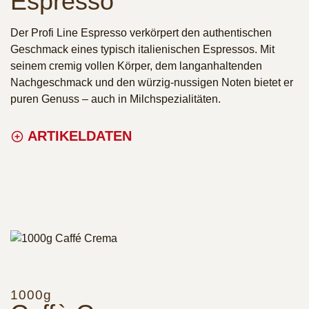
Espresso
Der Profi Line Espresso verkörpert den authentischen
Geschmack eines typisch italienischen Espressos. Mit
seinem cremig vollen Körper, dem langanhaltenden
Nachgeschmack und den würzig-nussigen Noten bietet er
puren Genuss – auch in Milchspezialitäten.
ARTIKELDATEN
1000g