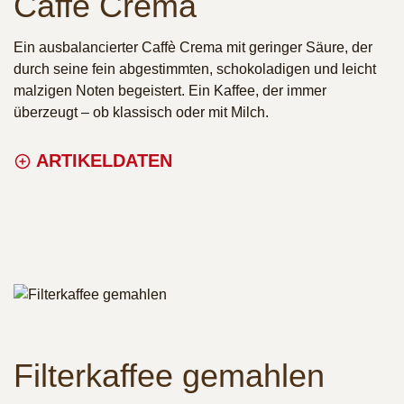
Caffè Crema
Ein ausbalancierter Caffè Crema mit geringer Säure, der
durch seine fein abgestimmten, schokoladigen und leicht
malzigen Noten begeistert. Ein Kaffee, der immer
überzeugt – ob klassisch oder mit Milch.
ARTIKELDATEN
Filterkaffee gemahlen