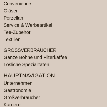
Convenience
Gläser
Porzellan
Service & Werbeartikel
Tee-Zubehör
Textilien
GROSSVERBRAUCHER
Ganze Bohne und Filterkaffee
Lösliche Spezialitäten
HAUPTNAVIGATION
Unternehmen
Gastronomie
Großverbraucher
Karriere