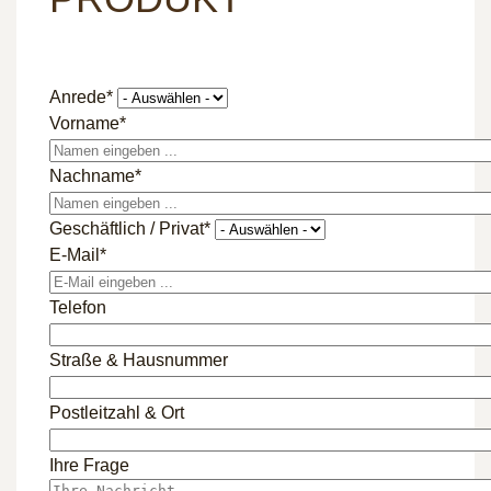
Anrede
*
Vorname
*
Nachname
*
Geschäftlich / Privat
*
E-Mail
*
Telefon
Straße & Hausnummer
Postleitzahl & Ort
Ihre Frage