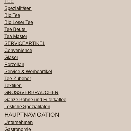
TEE
Spezialitäten
Bio Tee
Bio Loser Tee
Tee Beutel
Tea Master
SERVICEARTIKEL
Convenience
Gläser
Porzellan
Service & Werbeartikel
Tee-Zubehör
Textilien
GROSSVERBRAUCHER
Ganze Bohne und Filterkaffee
Lösliche Spezialitäten
HAUPTNAVIGATION
Unternehmen
Gastronomie