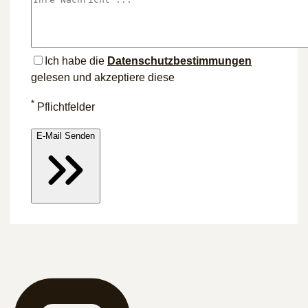
Ich habe die
Datenschutz­bestimmungen
gelesen und akzeptiere diese
*
Pflichtfelder
E-Mail Senden