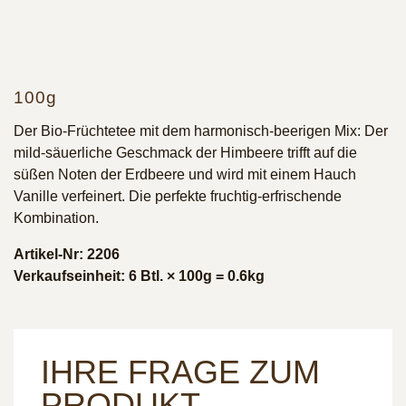
100g
Der Bio-Früchtetee mit dem harmonisch-beerigen Mix: Der
mild-säuerliche Geschmack der Himbeere trifft auf die
süßen Noten der Erdbeere und wird mit einem Hauch
Vanille verfeinert. Die perfekte fruchtig-erfrischende
Kombination.
Artikel-Nr: 2206
Verkaufseinheit: 6 Btl. × 100g = 0.6kg
IHRE FRAGE ZUM
PRODUKT