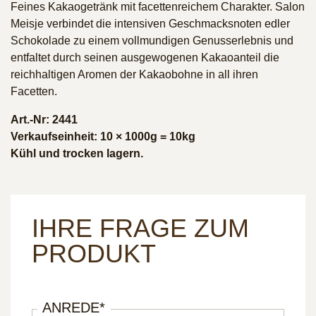
Feines Kakaogetränk mit facettenreichem Charakter. Salon
Meisje verbindet die intensiven Geschmacksnoten edler
Schokolade zu einem vollmundigen Genusserlebnis und
entfaltet durch seinen ausgewogenen Kakaoanteil die
reichhaltigen Aromen der Kakaobohne in all ihren
Facetten.
Art.-Nr: 2441
Verkaufseinheit: 10 × 1000g = 10kg
Kühl und trocken lagern.
IHRE FRAGE ZUM
PRODUKT
ANREDE
*