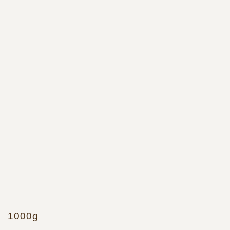
1000g