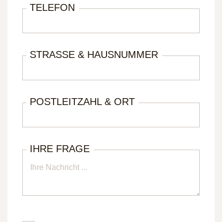
TELEFON
STRASSE & HAUSNUMMER
POSTLEITZAHL & ORT
IHRE FRAGE