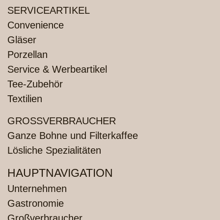
SERVICEARTIKEL
Convenience
Gläser
Porzellan
Service & Werbeartikel
Tee-Zubehör
Textilien
GROSSVERBRAUCHER
Ganze Bohne und Filterkaffee
Lösliche Spezialitäten
HAUPTNAVIGATION
Unternehmen
Gastronomie
Großverbraucher