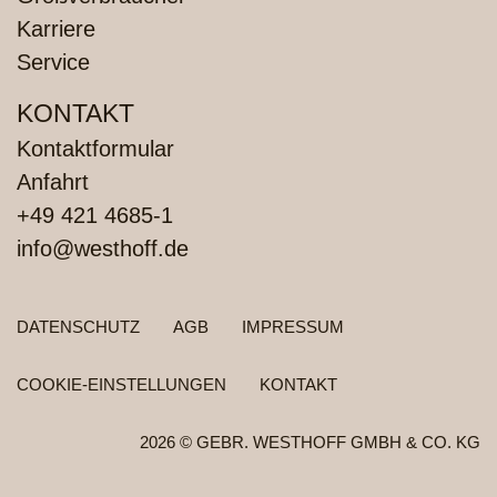
Karriere
Service
KONTAKT
Kontaktformular
Anfahrt
+49 421 4685-1
info@westhoff.de
FUSSZEILENMENÜ
DATENSCHUTZ
AGB
IMPRESSUM
COOKIE-EINSTELLUNGEN
KONTAKT
2026 © GEBR. WESTHOFF GMBH & CO. KG