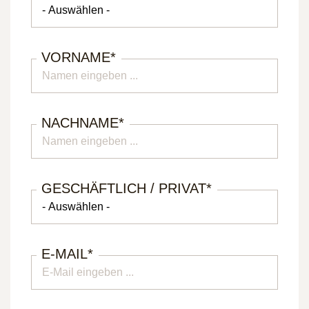
VORNAME
*
NACHNAME
*
GESCHÄFTLICH / PRIVAT
*
E-MAIL
*