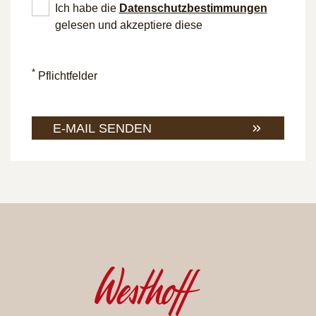
Ich habe die
Datenschutz­bestimmungen
gelesen und akzeptiere diese
*
Pflichtfelder
E-MAIL SENDEN