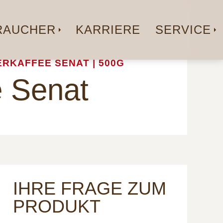
AUCHER
KARRIERE
SERVICE
RKAFFEE SENAT | 500G
e Senat
IHRE FRAGE ZUM
PRODUKT