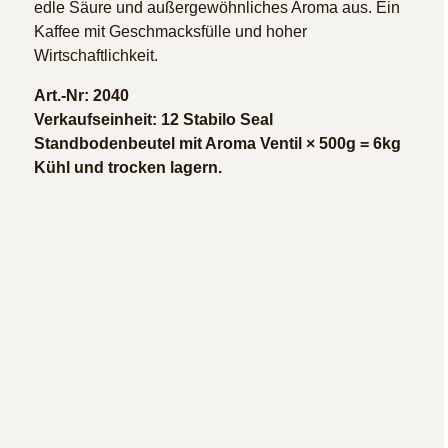
edle Säure und außergewöhnliches Aroma aus. Ein
Kaffee mit Geschmacksfülle und hoher
Wirtschaftlichkeit.
Art.-Nr: 2040
Verkaufseinheit: 12 Stabilo Seal
Standbodenbeutel mit Aroma Ventil × 500g = 6kg
Kühl und trocken lagern.