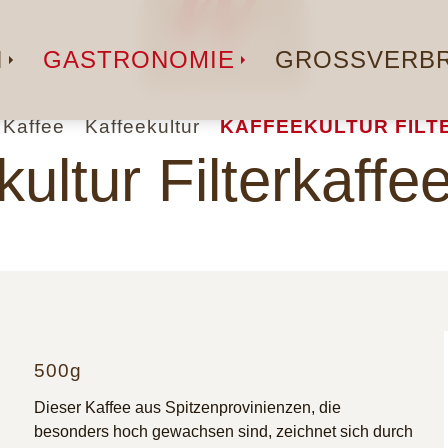
N
GASTRONOMIE
GROSSVERBR
Kaffee
Kaffeekultur
KAFFEEKULTUR FILTE
kultur Filterkaffe
500g
Dieser Kaffee aus Spitzenprovinienzen, die
besonders hoch gewachsen sind, zeichnet sich durch