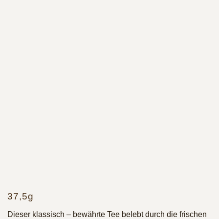
37,5g
Dieser klassisch – bewährte Tee belebt durch die frischen