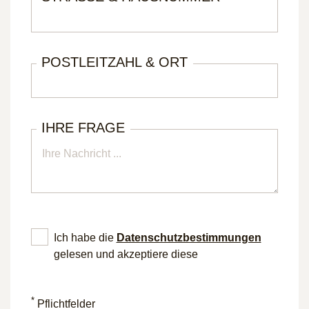
POSTLEITZAHL & ORT
IHRE FRAGE
Ich habe die
Datenschutz­bestimmungen
gelesen und akzeptiere diese
*
Pflichtfelder