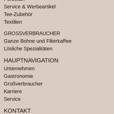
Service & Werbeartikel
Tee-Zubehör
Textilien
GROSSVERBRAUCHER
Ganze Bohne und Filterkaffee
Lösliche Spezialitäten
HAUPTNAVIGATION
Unternehmen
Gastronomie
Großverbraucher
Karriere
Service
KONTAKT