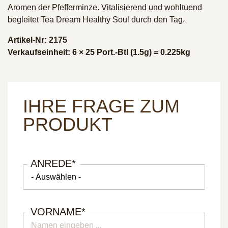
Aromen der Pfefferminze. Vitalisierend und wohltuend
begleitet Tea Dream Healthy Soul durch den Tag.
Artikel-Nr: 2175
Verkaufseinheit: 6 × 25 Port.-Btl (1.5g) = 0.225kg
IHRE FRAGE ZUM
PRODUKT
ANREDE
*
VORNAME
*