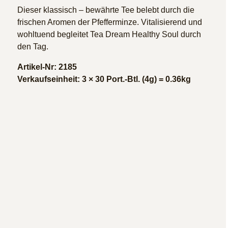
Dieser klassisch – bewährte Tee belebt durch die
frischen Aromen der Pfefferminze. Vitalisierend und
wohltuend begleitet Tea Dream Healthy Soul durch
den Tag.
Artikel-Nr: 2185
Verkaufseinheit: 3 × 30 Port.-Btl. (4g) = 0.36kg