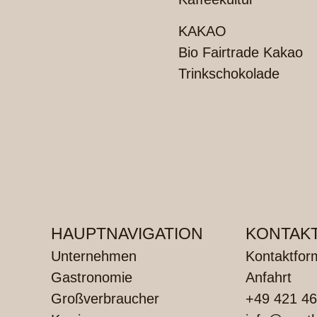
KAKAO
Bio Fairtrade Kakao
Trinkschokolade
HAUPTNAVIGATION
KONTAK
Unternehmen
Kontaktfor
Gastronomie
Anfahrt
Großverbraucher
+49 421 46