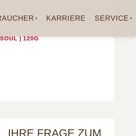
AUCHER
KARRIERE
SERVICE
SOUL | 120G
IHRE FRAGE ZUM