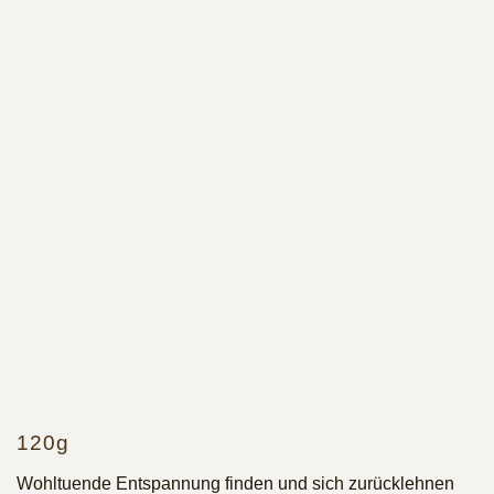
120g
Wohltuende Entspannung finden und sich zurücklehnen