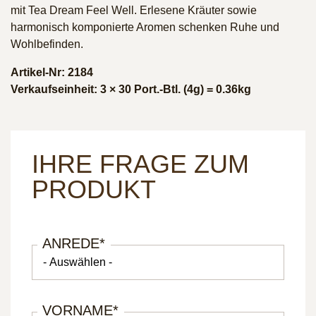
mit Tea Dream Feel Well. Erlesene Kräuter sowie
harmonisch komponierte Aromen schenken Ruhe und
Wohlbefinden.
Artikel-Nr: 2184
Verkaufseinheit: 3 × 30 Port.-Btl. (4g) = 0.36kg
IHRE FRAGE ZUM
PRODUKT
ANREDE
*
VORNAME
*