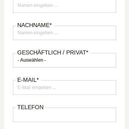
NACHNAME
*
GESCHÄFTLICH / PRIVAT
*
E-MAIL
*
TELEFON