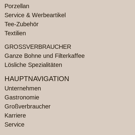
Porzellan
Service & Werbeartikel
Tee-Zubehör
Textilien
GROSSVERBRAUCHER
Ganze Bohne und Filterkaffee
Lösliche Spezialitäten
HAUPTNAVIGATION
Unternehmen
Gastronomie
Großverbraucher
Karriere
Service