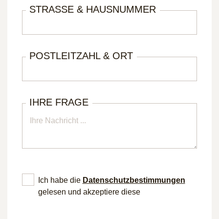
STRASSE & HAUSNUMMER
POSTLEITZAHL & ORT
IHRE FRAGE
Ich habe die
Datenschutz­bestimmungen
gelesen und akzeptiere diese