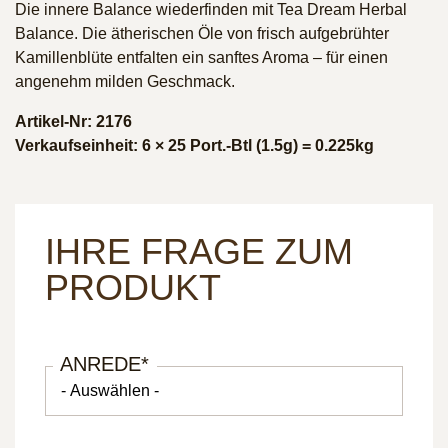
Die innere Balance wiederfinden mit Tea Dream Herbal
Balance. Die ätherischen Öle von frisch aufgebrühter
Kamillenblüte entfalten ein sanftes Aroma – für einen
angenehm milden Geschmack.
Artikel-Nr: 2176
Verkaufseinheit: 6 × 25 Port.-Btl (1.5g) = 0.225kg
IHRE FRAGE ZUM
PRODUKT
ANREDE
*