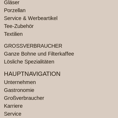
Gläser
Porzellan
Service & Werbeartikel
Tee-Zubehör
Textilien
GROSSVERBRAUCHER
Ganze Bohne und Filterkaffee
Lösliche Spezialitäten
HAUPTNAVIGATION
Unternehmen
Gastronomie
Großverbraucher
Karriere
Service