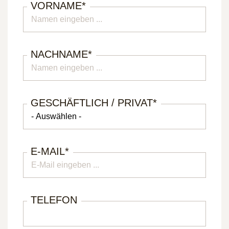
VORNAME
*
NACHNAME
*
GESCHÄFTLICH / PRIVAT
*
E-MAIL
*
TELEFON