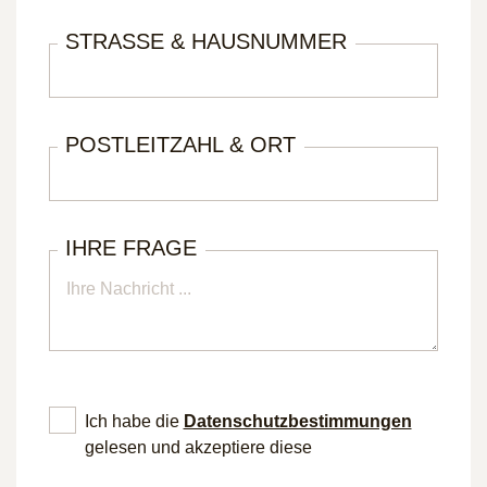
STRASSE & HAUSNUMMER
POSTLEITZAHL & ORT
IHRE FRAGE
Ich habe die
Datenschutz­bestimmungen
gelesen und akzeptiere diese