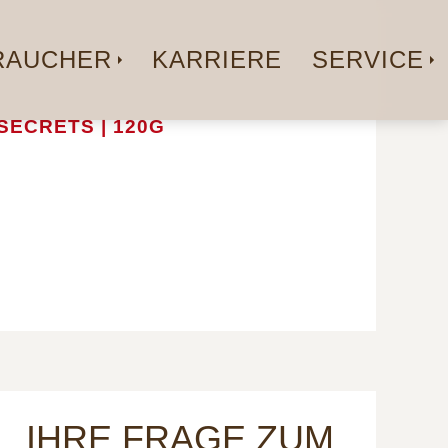
AUCHER
KARRIERE
SERVICE
SECRETS | 120G
IHRE FRAGE ZUM