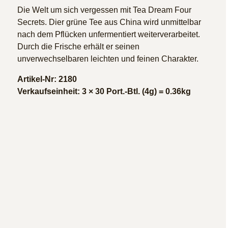
Die Welt um sich vergessen mit Tea Dream Four
Secrets. Dier grüne Tee aus China wird unmittelbar
nach dem Pflücken unfermentiert weiterverarbeitet.
Durch die Frische erhält er seinen
unverwechselbaren leichten und feinen Charakter.
Artikel-Nr: 2180
Verkaufseinheit: 3 × 30 Port.-Btl. (4g) = 0.36kg