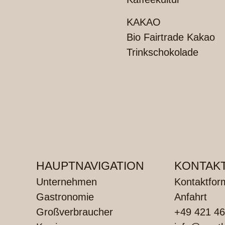
KAKAO
Bio Fairtrade Kakao
Trinkschokolade
HAUPTNAVIGATION
KONTAK
Unternehmen
Kontaktfor
Gastronomie
Anfahrt
Großverbraucher
+49 421 46