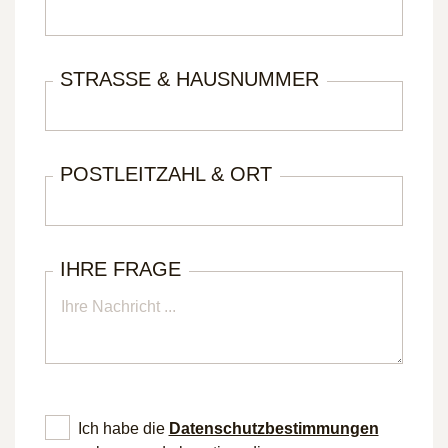
STRASSE & HAUSNUMMER
POSTLEITZAHL & ORT
IHRE FRAGE
Ich habe die
Datenschutz­bestimmungen