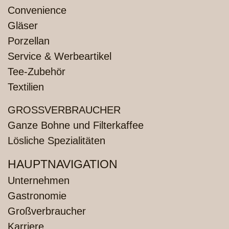
Convenience
Gläser
Porzellan
Service & Werbeartikel
Tee-Zubehör
Textilien
GROSSVERBRAUCHER
Ganze Bohne und Filterkaffee
Lösliche Spezialitäten
HAUPTNAVIGATION
Unternehmen
Gastronomie
Großverbraucher
Karriere