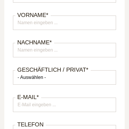
VORNAME
*
NACHNAME
*
GESCHÄFTLICH / PRIVAT
*
E-MAIL
*
TELEFON