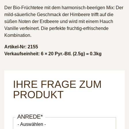
Der Bio-Früchtetee mit dem harmonisch-beerigen Mix: Der
mild-säuerliche Geschmack der Himbeere trifft auf die
süßen Noten der Erdbeere und wird mit einem Hauch
Vanille verfeinert. Die perfekte fruchtig-erfrischende
Kombination.
Artikel-Nr: 2155
Verkaufseinheit: 6 × 20 Pyr.-Btl. (2.5g) = 0.3kg
IHRE FRAGE ZUM
PRODUKT
ANREDE
*