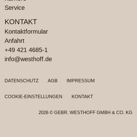
Service
KONTAKT
Kontaktformular
Anfahrt
+49 421 4685-1
info@westhoff.de
FUSSZEILENMENÜ
DATENSCHUTZ
AGB
IMPRESSUM
COOKIE-EINSTELLUNGEN
KONTAKT
2026 © GEBR. WESTHOFF GMBH & CO. KG