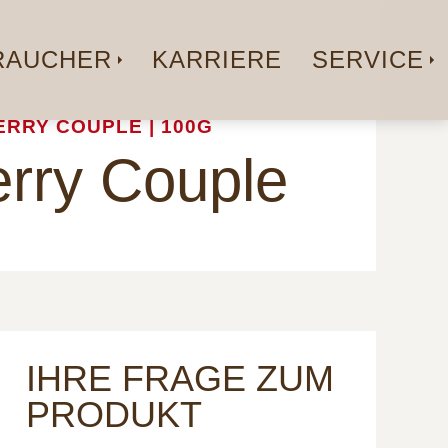
AUCHER
KARRIERE
SERVICE
RRY COUPLE | 100G
ry Couple
IHRE FRAGE ZUM
PRODUKT