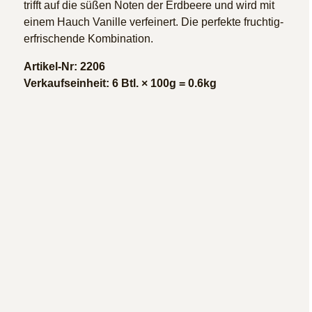
trifft auf die süßen Noten der Erdbeere und wird mit
einem Hauch Vanille verfeinert. Die perfekte fruchtig-
erfrischende Kombination.
Artikel-Nr: 2206
Verkaufseinheit: 6 Btl. × 100g = 0.6kg