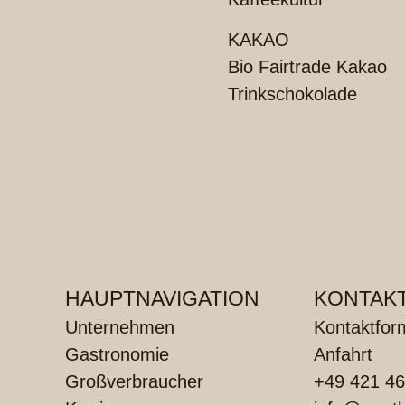
KAKAO
Bio Fairtrade Kakao
Trinkschokolade
HAUPTNAVIGATION
KONTAK
Unternehmen
Kontaktfor
Gastronomie
Anfahrt
Großverbraucher
+49 421 46