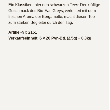
Ein Klassiker unter den schwarzen Tees: Der kräftige
Geschmack des Bio-Earl Greys, verfeinert mit dem
frischen Aroma der Bergamotte, macht diesen Tee
zum starken Begleiter durch den Tag.
Artikel-Nr: 2151
Verkaufseinheit: 6 × 20 Pyr.-Btl. (2.5g) = 0.3kg