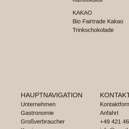
KAKAO
Bio Fairtrade Kakao
Trinkschokolade
HAUPTNAVIGATION
KONTAK
Unternehmen
Kontaktfor
Gastronomie
Anfahrt
Großverbraucher
+49 421 46