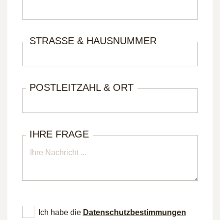
STRASSE & HAUSNUMMER
POSTLEITZAHL & ORT
IHRE FRAGE
Ich habe die
Datenschutz­bestimmungen