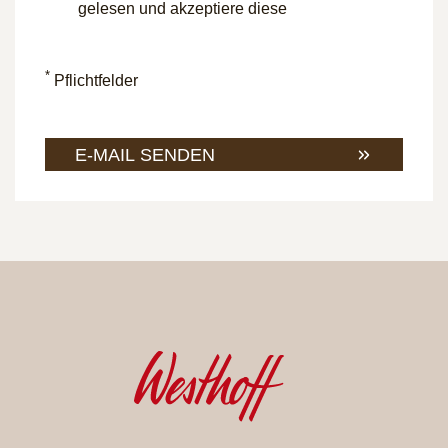
gelesen und akzeptiere diese
*
Pflichtfelder
E-MAIL SENDEN