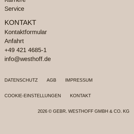
Service
KONTAKT
Kontaktformular
Anfahrt
+49 421 4685-1
info@westhoff.de
FUSSZEILENMENÜ
DATENSCHUTZ
AGB
IMPRESSUM
COOKIE-EINSTELLUNGEN
KONTAKT
2026 © GEBR. WESTHOFF GMBH & CO. KG