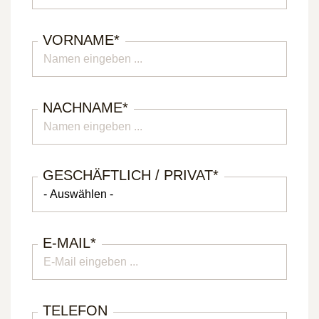
VORNAME
*
NACHNAME
*
GESCHÄFTLICH / PRIVAT
*
E-MAIL
*
TELEFON