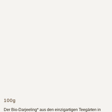
100g
Der Bio-Darjeeling* aus den einzigartigen Teegärten in