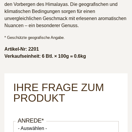
den Vorbergen des Himalayas. Die geografischen und
klimatischen Bedingungen sorgen für einen
unvergleichlichen Geschmack mit erlesenen aromatischen
Nuancen – ein besonderer Genuss.
* Geschützte geografische Angabe.
Artikel-Nr: 2201
Verkaufseinheit: 6 Btl. × 100g = 0.6kg
IHRE FRAGE ZUM
PRODUKT
ANREDE
*