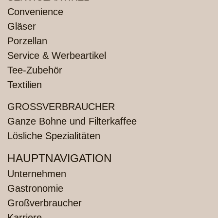
Convenience
Gläser
Porzellan
Service & Werbeartikel
Tee-Zubehör
Textilien
GROSSVERBRAUCHER
Ganze Bohne und Filterkaffee
Lösliche Spezialitäten
HAUPTNAVIGATION
Unternehmen
Gastronomie
Großverbraucher
Karriere