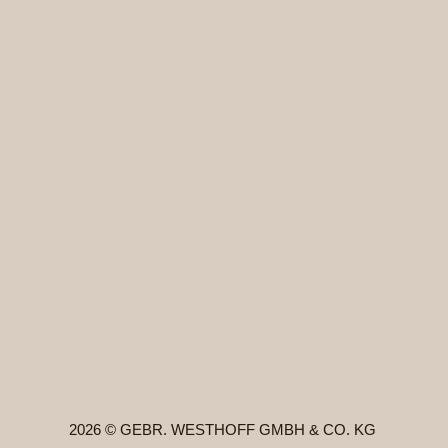
2026 © GEBR. WESTHOFF GMBH & CO. KG