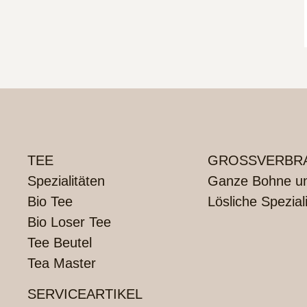
TEE
GROSSVERBRA
Spezialitäten
Ganze Bohne und
Bio Tee
Lösliche Spezial
Bio Loser Tee
Tee Beutel
Tea Master
SERVICEARTIKEL