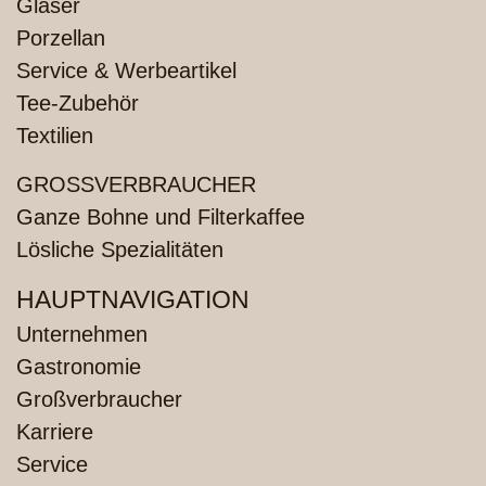
Gläser
Porzellan
Service & Werbeartikel
Tee-Zubehör
Textilien
GROSSVERBRAUCHER
Ganze Bohne und Filterkaffee
Lösliche Spezialitäten
HAUPTNAVIGATION
Unternehmen
Gastronomie
Großverbraucher
Karriere
Service