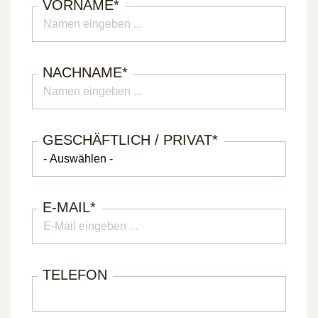
VORNAME
*
NACHNAME
*
GESCHÄFTLICH / PRIVAT
*
E-MAIL
*
TELEFON