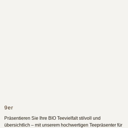
9er
Präsentieren Sie Ihre BIO Teevielfalt stilvoll und
übersichtlich – mit unserem hochwertigen Teepräsenter für