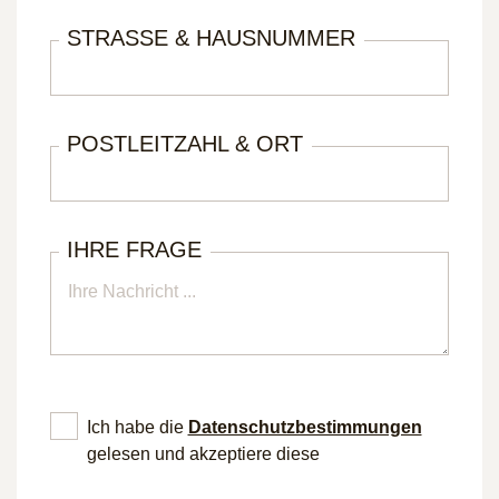
STRASSE & HAUSNUMMER
POSTLEITZAHL & ORT
IHRE FRAGE
Ich habe die
Datenschutz­bestimmungen
gelesen und akzeptiere diese