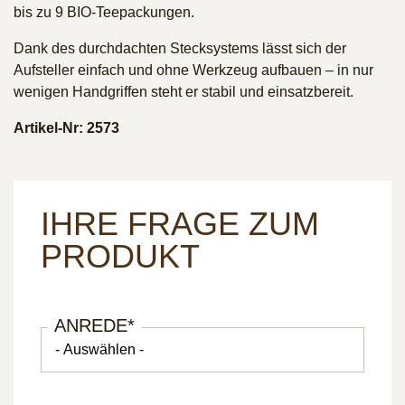
bis zu 9 BIO-Teepackungen.
Dank des durchdachten Stecksystems lässt sich der
Aufsteller einfach und ohne Werkzeug aufbauen – in nur
wenigen Handgriffen steht er stabil und einsatzbereit.
Artikel-Nr: 2573
IHRE FRAGE ZUM
PRODUKT
ANREDE
*