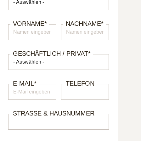
VORNAME
*
NACHNAME
*
GESCHÄFTLICH / PRIVAT
*
E-MAIL
*
TELEFON
STRASSE & HAUSNUMMER