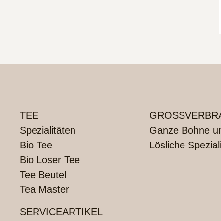
TEE
GROSSVERBRA
Spezialitäten
Ganze Bohne und
Bio Tee
Lösliche Spezial
Bio Loser Tee
Tee Beutel
Tea Master
SERVICEARTIKEL