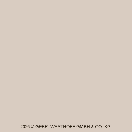
2026 © GEBR. WESTHOFF GMBH & CO. KG