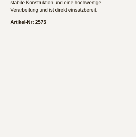
stabile Konstruktion und eine hochwertige
Verarbeitung und ist direkt einsatzbereit.
Artikel-Nr: 2575