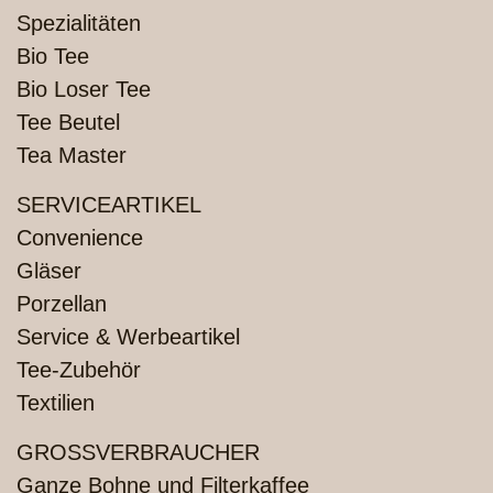
Spezialitäten
Bio Tee
Bio Loser Tee
Tee Beutel
Tea Master
SERVICEARTIKEL
Convenience
Gläser
Porzellan
Service & Werbeartikel
Tee-Zubehör
Textilien
GROSSVERBRAUCHER
Ganze Bohne und Filterkaffee