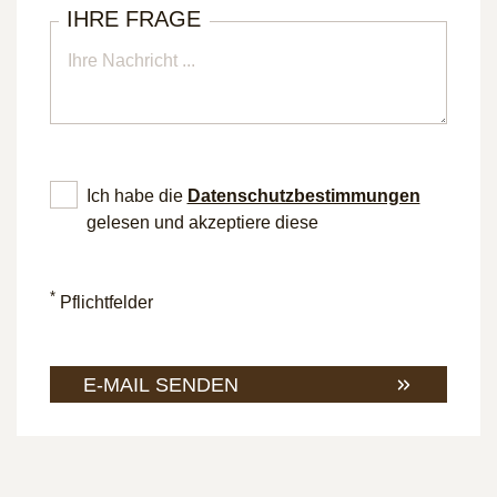
IHRE FRAGE
Ich habe die
Datenschutz­bestimmungen
gelesen und akzeptiere diese
*
Pflichtfelder
E-MAIL SENDEN