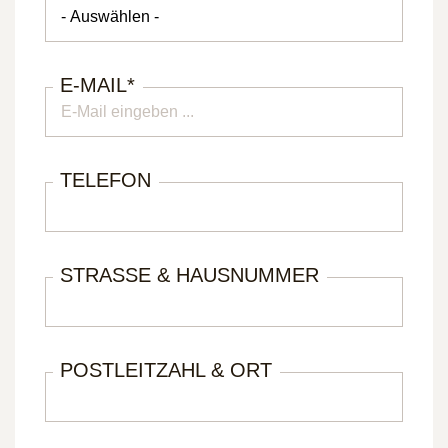
E-MAIL
*
TELEFON
STRASSE & HAUSNUMMER
POSTLEITZAHL & ORT