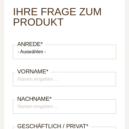
IHRE FRAGE ZUM
PRODUKT
ANREDE
*
VORNAME
*
NACHNAME
*
GESCHÄFTLICH / PRIVAT
*