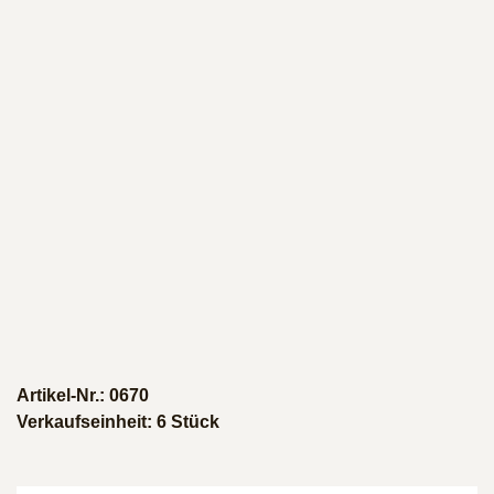
Artikel-Nr.: 0670
Verkaufseinheit: 6 Stück