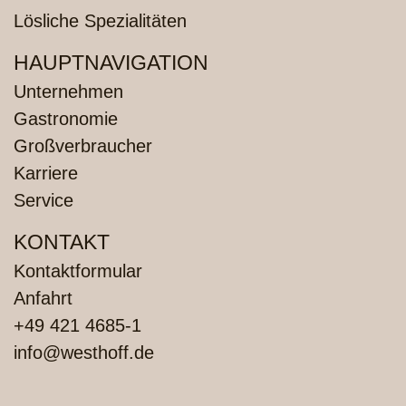
Lösliche Spezialitäten
HAUPTNAVIGATION
Unternehmen
Gastronomie
Großverbraucher
Karriere
Service
KONTAKT
Kontaktformular
Anfahrt
+49 421 4685-1
info@westhoff.de
FUSSZEILENMENÜ