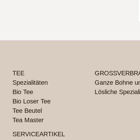
TEE
GROSSVERBRA
Spezialitäten
Ganze Bohne und
Bio Tee
Lösliche Spezial
Bio Loser Tee
Tee Beutel
Tea Master
SERVICEARTIKEL