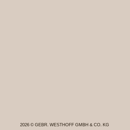
2026 © GEBR. WESTHOFF GMBH & CO. KG