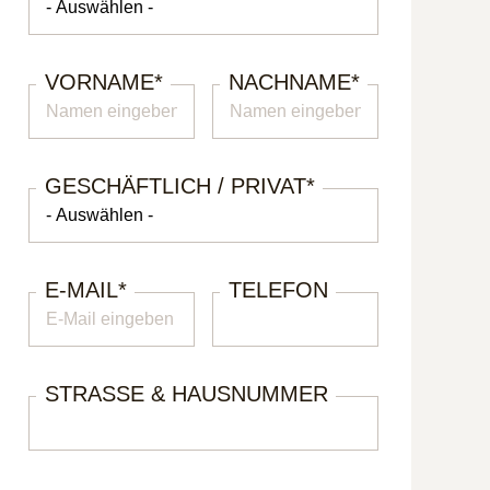
VORNAME
*
NACHNAME
*
GESCHÄFTLICH / PRIVAT
*
E-MAIL
*
TELEFON
STRASSE & HAUSNUMMER