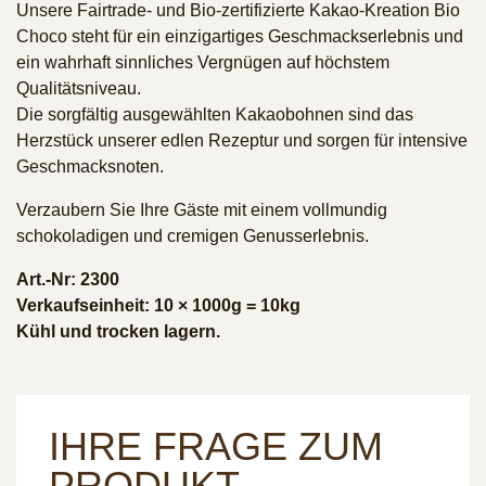
Unsere Fairtrade- und Bio-zertifizierte Kakao-Kreation Bio
Choco steht für ein einzigartiges Geschmackserlebnis und
ein wahrhaft sinnliches Vergnügen auf höchstem
Qualitätsniveau.
Die sorgfältig ausgewählten Kakaobohnen sind das
Herzstück unserer edlen Rezeptur und sorgen für intensive
Geschmacksnoten.
Verzaubern Sie Ihre Gäste mit einem vollmundig
schokoladigen und cremigen Genusserlebnis.
Art.-Nr: 2300
Verkaufseinheit: 10 × 1000g = 10kg
Kühl und trocken lagern.
IHRE FRAGE ZUM
PRODUKT