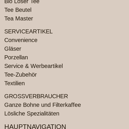
Bio Loser Tee
Tee Beutel
Tea Master
SERVICEARTIKEL
Convenience
Gläser
Porzellan
Service & Werbeartikel
Tee-Zubehör
Textilien
GROSSVERBRAUCHER
Ganze Bohne und Filterkaffee
Lösliche Spezialitäten
HAUPTNAVIGATION