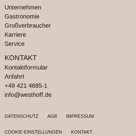
Unternehmen
Gastronomie
Großverbraucher
Karriere
Service
KONTAKT
Kontaktformular
Anfahrt
+49 421 4685-1
info@westhoff.de
FUSSZEILENMENÜ
DATENSCHUTZ
AGB
IMPRESSUM
COOKIE-EINSTELLUNGEN
KONTAKT