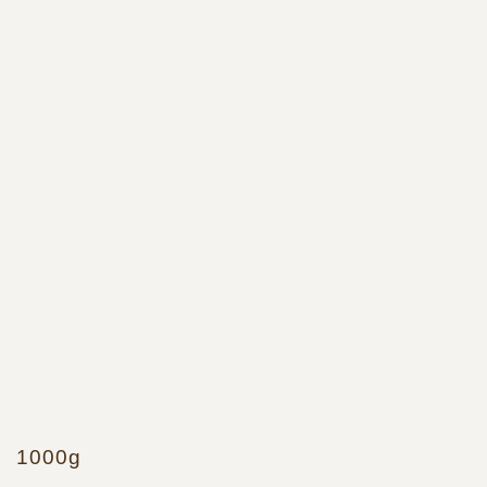
1000g