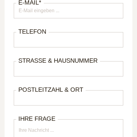
E-MAIL
*
TELEFON
STRASSE & HAUSNUMMER
POSTLEITZAHL & ORT
IHRE FRAGE