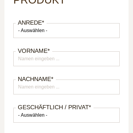
ANREDE
*
VORNAME
*
NACHNAME
*
GESCHÄFTLICH / PRIVAT
*