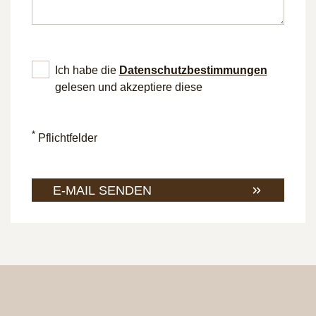
Ich habe die
Datenschutz­bestimmungen
gelesen und akzeptiere diese
*
Pflichtfelder
E-MAIL SENDEN